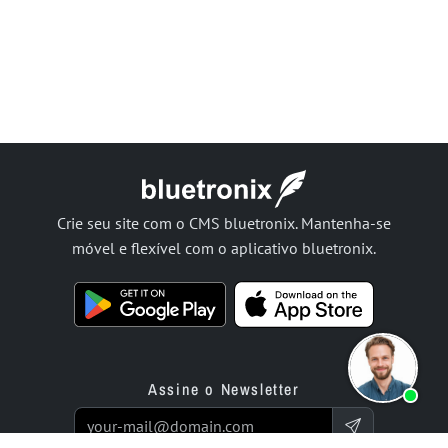
Crie seu site com o CMS bluetronix. Mantenha-se
móvel e flexível com o aplicativo bluetronix.
Assine o Newsletter