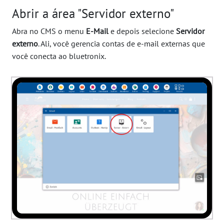
Abrir a área "Servidor externo"
Abra no CMS o menu
E-Mail
e depois selecione
Servidor
externo
. Ali, você gerencia contas de e-mail externas que
você conecta ao bluetronix.