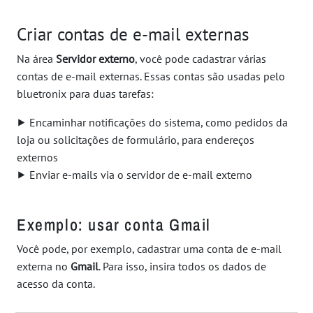
Criar contas de e-mail externas
Na área
Servidor externo
, você pode cadastrar várias
contas de e-mail externas. Essas contas são usadas pelo
bluetronix para duas tarefas:
⯈ Encaminhar notificações do sistema, como pedidos da
loja ou solicitações de formulário, para endereços
externos
⯈ Enviar e-mails via o servidor de e-mail externo
Exemplo: usar conta Gmail
Você pode, por exemplo, cadastrar uma conta de e-mail
externa no
Gmail
. Para isso, insira todos os dados de
acesso da conta.