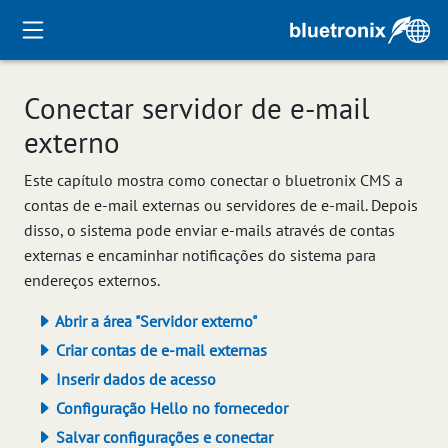
Conectar servidor de e-mail
externo
Este capítulo mostra como conectar o bluetronix CMS a
contas de e-mail externas ou servidores de e-mail. Depois
disso, o sistema pode enviar e-mails através de contas
externas e encaminhar notificações do sistema para
endereços externos.
Abrir a área "Servidor externo"
Criar contas de e-mail externas
Inserir dados de acesso
Configuração Hello no fornecedor
Salvar configurações e conectar