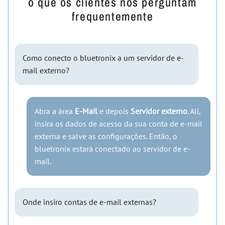
o que os clientes nos perguntam
frequentemente
Como conecto o bluetronix a um servidor de e-
mail externo?
Abra a área
E-Mail
e depois
Servidor externo
. Ali,
insira os dados de acesso da sua conta de e-mail
externa e salve as configurações. Então, o
bluetronix estará conectado ao servidor de e-
mail.
Onde insiro contas de e-mail externas?