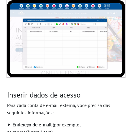
Inserir dados de acesso
Para cada conta de e-mail externa, você precisa das
seguintes informações:
⯈
Endereço de e-mail
(por exemplo,