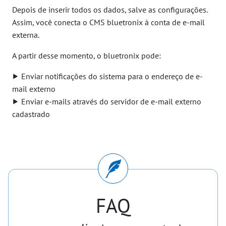
Depois de inserir todos os dados, salve as configurações.
Assim, você conecta o CMS bluetronix à conta de e-mail
externa.
A partir desse momento, o bluetronix pode:
⯈ Enviar notificações do sistema para o endereço de e-
mail externo
⯈ Enviar e-mails através do servidor de e-mail externo
cadastrado
FAQ