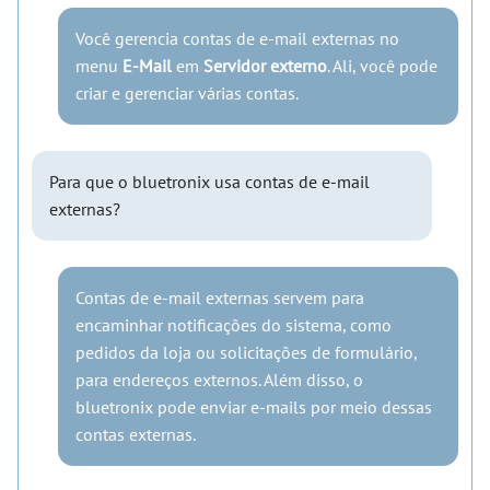
Você gerencia contas de e-mail externas no
menu
E-Mail
em
Servidor externo
. Ali, você pode
criar e gerenciar várias contas.
Para que o bluetronix usa contas de e-mail
externas?
Contas de e-mail externas servem para
encaminhar notificações do sistema, como
pedidos da loja ou solicitações de formulário,
para endereços externos. Além disso, o
bluetronix pode enviar e-mails por meio dessas
contas externas.