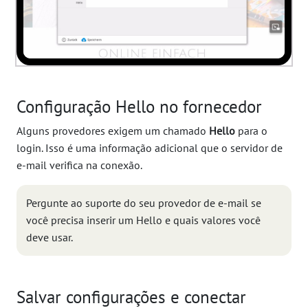
Configuração Hello no fornecedor
Alguns provedores exigem um chamado
Hello
para o
login. Isso é uma informação adicional que o servidor de
e-mail verifica na conexão.
Pergunte ao suporte do seu provedor de e-mail se
você precisa inserir um Hello e quais valores você
deve usar.
Salvar configurações e conectar