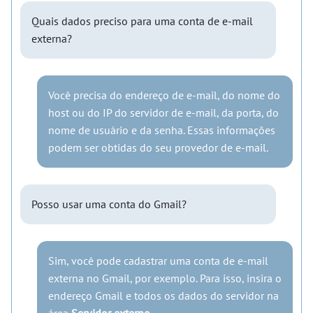
Quais dados preciso para uma conta de e-mail
externa?
Você precisa do endereço de e-mail, do nome do
host ou do IP do servidor de e-mail, da porta, do
nome de usuário e da senha. Essas informações
podem ser obtidas do seu provedor de e-mail.
Posso usar uma conta do Gmail?
Sim, você pode cadastrar uma conta de e-mail
externa no Gmail, por exemplo. Para isso, insira o
endereço Gmail e todos os dados do servidor na
área
Servidor externo
.