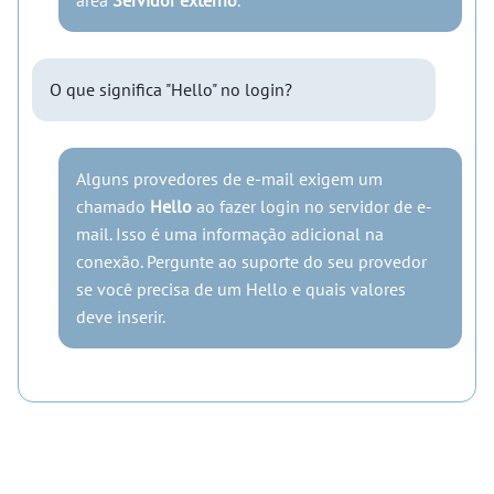
O que significa "Hello" no login?
Alguns provedores de e-mail exigem um
chamado
Hello
ao fazer login no servidor de e-
mail. Isso é uma informação adicional na
conexão. Pergunte ao suporte do seu provedor
se você precisa de um Hello e quais valores
deve inserir.