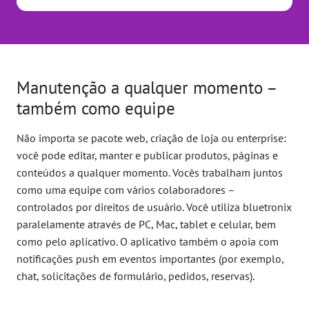
Manutenção a qualquer momento –
também como equipe
Não importa se pacote web, criação de loja ou enterprise:
você pode editar, manter e publicar produtos, páginas e
conteúdos a qualquer momento. Vocês trabalham juntos
como uma equipe com vários colaboradores –
controlados por direitos de usuário. Você utiliza bluetronix
paralelamente através de PC, Mac, tablet e celular, bem
como pelo aplicativo. O aplicativo também o apoia com
notificações push em eventos importantes (por exemplo,
chat, solicitações de formulário, pedidos, reservas).