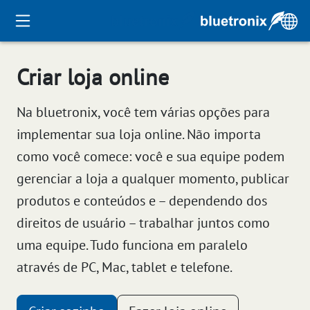
Criar loja online
Na bluetronix, você tem várias opções para
implementar sua loja online. Não importa
como você comece: você e sua equipe podem
gerenciar a loja a qualquer momento, publicar
produtos e conteúdos e – dependendo dos
direitos de usuário – trabalhar juntos como
uma equipe. Tudo funciona em paralelo
através de PC, Mac, tablet e telefone.