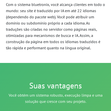
Com o sistema bluetronix, você alcança clientes em todo o
mundo: seu site é traduzido por IA em até 22 idiomas
(dependendo do pacote web). Você pode atribuir um
domínio ou subdomínio próprio a cada idioma. As
traduções são criadas no servidor como páginas reais,
otimizadas para mecanismos de busca e IA. Assim, a
construção da página em todos os idiomas traduzidos é
tão rápida e performant quanto na língua original.
Suas vantagens
Você obtém um sistema robusto, execução limpa e uma
solução que cresce com seu projeto.