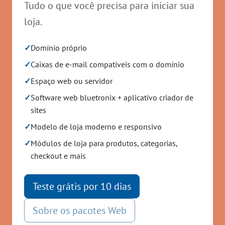
Tudo o que você precisa para iniciar sua
loja.
✓
Domínio próprio
✓
Caixas de e-mail compatíveis com o domínio
✓
Espaço web ou servidor
✓
Software web bluetronix + aplicativo criador de
sites
✓
Modelo de loja moderno e responsivo
✓
Módulos de loja para produtos, categorias,
checkout e mais
Teste grátis por 10 dias
Sobre os pacotes Web