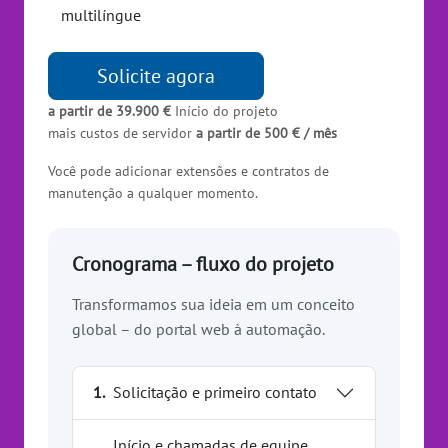
multilíngue
Solicite agora
a partir de 39.900 €
Início do projeto
mais custos de servidor
a partir de 500 € / mês
Você pode adicionar extensões e contratos de
manutenção a qualquer momento.
Cronograma – fluxo do projeto
Transformamos sua ideia em um conceito
global – do portal web à automação.
1.
Solicitação e primeiro contato
Início e chamadas de equipe