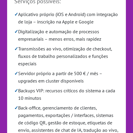
Serviços possíveis:
✓
Aplicativo próprio (iOS e Android) com integração
de loja – inscrição na Apple e Google
✓
Digitalização e automação de processos
empresariais – menos erros, mais rapidez
✓
Transmissões ao vivo, otimização de checkout,
fluxos de trabalho personalizados e funções
especiais
✓
Servidor próprio a partir de 500 € / mês –
upgrades em cluster disponíveis
✓
Backups VIP: recursos críticos do sistema a cada
10 minutos
✓
Back-office, gerenciamento de clientes,
pagamentos, exportações / interfaces, sistemas
de código QR, gestão de estoque, etiquetas de
envio, assistentes de chat de IA, tradução ao vivo,