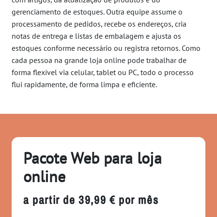
gerenciamento de estoques. Outra equipe assume o
processamento de pedidos, recebe os endereços, cria
notas de entrega e listas de embalagem e ajusta os
estoques conforme necessário ou registra retornos. Como
cada pessoa na grande loja online pode trabalhar de
forma flexível via celular, tablet ou PC, todo o processo
flui rapidamente, de forma limpa e eficiente.
Pacote Web para loja
online
a partir de 39,99 € por mês