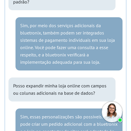
padrão?
Sim, por meio dos serviços adicionais da
bluetronix, também podem ser integrados
sistemas de pagamento individuais em sua loja
online. Você pode fazer uma consulta a esse
respeito, e a bluetronix verificará a
implementação adequada para sua loja.
Posso expandir minha loja online com campos
ou colunas adicionais na base de dados?
Sim, essas personalizações são possíveis. Você
pode criar um pedido adicional com a bluetronix