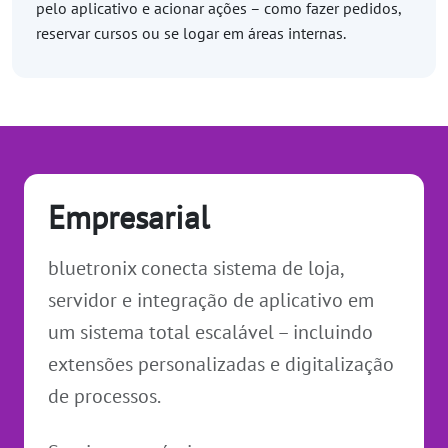
pelo aplicativo e acionar ações – como fazer pedidos,
reservar cursos ou se logar em áreas internas.
Empresarial
bluetronix conecta sistema de loja,
servidor e integração de aplicativo em
um sistema total escalável – incluindo
extensões personalizadas e digitalização
de processos.