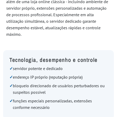
além de uma loja online clássica - incluindo ambiente de
servidor próprio, extensões personalizadas e automação
de processos profissional. Especialmente em alta
utilização simultânea, o servidor dedicado garante
desempenho estável, atualizações rápidas e controle
máximo.
Tecnologia, desempenho e controle
✓
servidor potente e dedicado
✓
endereço IP próprio (reputação própria)
✓
bloqueio direcionado de usuários perturbadores ou
suspeitos possível
✓
funções especiais personalizadas, extensões
conforme necessário