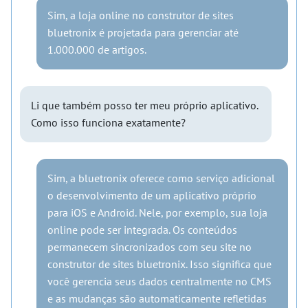
Sim, a loja online no construtor de sites
bluetronix é projetada para gerenciar até
1.000.000 de artigos.
Li que também posso ter meu próprio aplicativo.
Como isso funciona exatamente?
Sim, a bluetronix oferece como serviço adicional
o desenvolvimento de um aplicativo próprio
para iOS e Android. Nele, por exemplo, sua loja
online pode ser integrada. Os conteúdos
permanecem sincronizados com seu site no
construtor de sites bluetronix. Isso significa que
você gerencia seus dados centralmente no CMS
e as mudanças são automaticamente refletidas