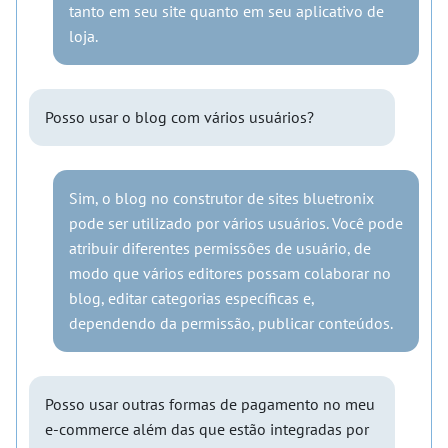
tanto em seu site quanto em seu aplicativo de
loja.
Posso usar o blog com vários usuários?
Sim, o blog no construtor de sites bluetronix
pode ser utilizado por vários usuários. Você pode
atribuir diferentes permissões de usuário, de
modo que vários editores possam colaborar no
blog, editar categorias específicas e,
dependendo da permissão, publicar conteúdos.
Posso usar outras formas de pagamento no meu
e-commerce além das que estão integradas por