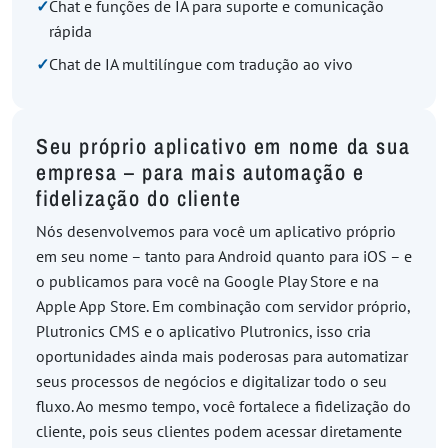
✓
Chat e funções de IA para suporte e comunicação
rápida
✓
Chat de IA multilíngue com tradução ao vivo
Seu próprio aplicativo em nome da sua
empresa – para mais automação e
fidelização do cliente
Nós desenvolvemos para você um aplicativo próprio
em seu nome – tanto para Android quanto para iOS – e
o publicamos para você na Google Play Store e na
Apple App Store. Em combinação com servidor próprio,
Plutronics CMS e o aplicativo Plutronics, isso cria
oportunidades ainda mais poderosas para automatizar
seus processos de negócios e digitalizar todo o seu
fluxo. Ao mesmo tempo, você fortalece a fidelização do
cliente, pois seus clientes podem acessar diretamente