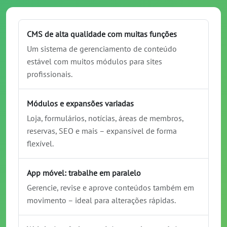
CMS de alta qualidade com muitas funções
Um sistema de gerenciamento de conteúdo
estável com muitos módulos para sites
profissionais.
Módulos e expansões variadas
Loja, formulários, notícias, áreas de membros,
reservas, SEO e mais – expansível de forma
flexível.
App móvel: trabalhe em paralelo
Gerencie, revise e aprove conteúdos também em
movimento – ideal para alterações rápidas.