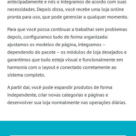
antecipadamente e nós o integramos de acordo com suas
necessidades. Depois disso, você recebe uma loja online
pronta para uso, que pode gerenciar a qualquer momento.
Para que você possa continuar a trabalhar sem problemas
depois, configuramos tudo de forma organizada:
ajustamos os modelos de página, integramos –
dependendo do pacote – os módulos de loja desejados e
garantimos que tudo esteja visual e funcionalmente em
harmonia com o layout e conectado corretamente ao
sistema completo.
A partir daí, você pode expandir produtos de forma
independente, criar novas categorias e páginas e
desenvolver sua loja normalmente nas operações diárias.