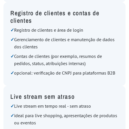
Registro de clientes e contas de
clientes
✓
Registro de clientes e área de login
✓
Gerenciamento de clientes e manutenção de dados
dos clientes
✓
Contas de clientes (por exemplo, resumos de
pedidos, status, atribuições internas)
✓
opcional: verificação de CNPJ para plataformas B2B
Live stream sem atraso
✓
Live stream em tempo real - sem atraso
✓
ideal para live shopping, apresentações de produtos
ou eventos