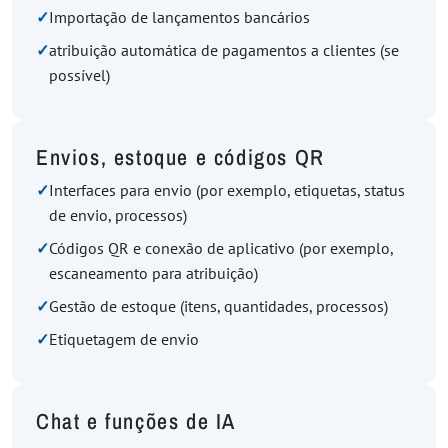
✓
Importação de lançamentos bancários
✓
atribuição automática de pagamentos a clientes (se
possível)
Envios, estoque e códigos QR
✓
Interfaces para envio (por exemplo, etiquetas, status
de envio, processos)
✓
Códigos QR e conexão de aplicativo (por exemplo,
escaneamento para atribuição)
✓
Gestão de estoque (itens, quantidades, processos)
✓
Etiquetagem de envio
Chat e funções de IA