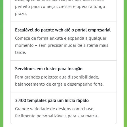
perfeito para começar, crescer e operar a longo
prazo.
Escalável do pacote web até o portal empresarial
Comece de forma enxuta e expanda a qualquer
momento – sem precisar mudar de sistema mais
tarde.
Servidores em cluster para locação
Para grandes projetos: alta disponibilidade,
balanceamento de carga e desempenho forte.
2.400 templates para um início rápido
Grande variedade de designs como base,
facilmente personalizáveis para sua marca.