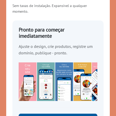
Sem taxas de instalação. Expansível a qualquer
momento.
Pronto para começar
imediatamente
Ajuste o design, crie produtos, registre um
domínio, publique - pronto.