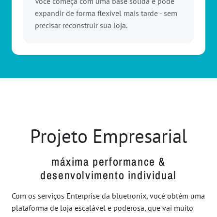
Você começa com uma base sólida e pode
expandir de forma flexível mais tarde - sem
precisar reconstruir sua loja.
Projeto Empresarial
máxima performance &
desenvolvimento individual
Com os serviços Enterprise da bluetronix, você obtém uma
plataforma de loja escalável e poderosa, que vai muito