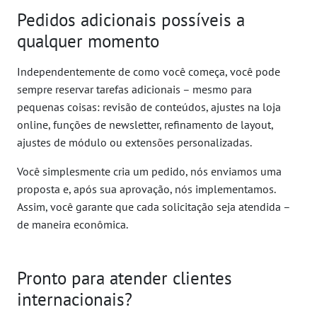
Pedidos adicionais possíveis a
qualquer momento
Independentemente de como você começa, você pode
sempre reservar tarefas adicionais – mesmo para
pequenas coisas: revisão de conteúdos, ajustes na loja
online, funções de newsletter, refinamento de layout,
ajustes de módulo ou extensões personalizadas.
Você simplesmente cria um pedido, nós enviamos uma
proposta e, após sua aprovação, nós implementamos.
Assim, você garante que cada solicitação seja atendida –
de maneira econômica.
Pronto para atender clientes
internacionais?