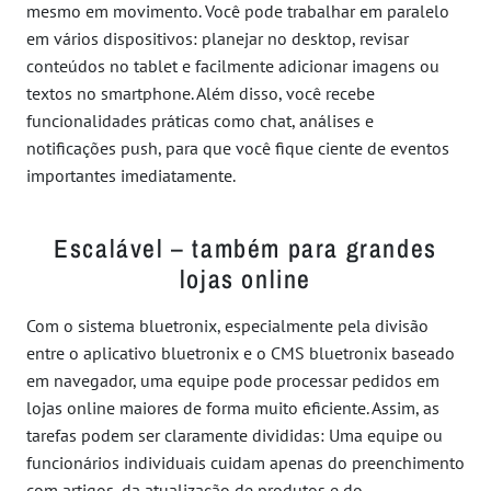
mesmo em movimento. Você pode trabalhar em paralelo
em vários dispositivos: planejar no desktop, revisar
conteúdos no tablet e facilmente adicionar imagens ou
textos no smartphone. Além disso, você recebe
funcionalidades práticas como chat, análises e
notificações push, para que você fique ciente de eventos
importantes imediatamente.
Escalável – também para grandes
lojas online
Com o sistema bluetronix, especialmente pela divisão
entre o aplicativo bluetronix e o CMS bluetronix baseado
em navegador, uma equipe pode processar pedidos em
lojas online maiores de forma muito eficiente. Assim, as
tarefas podem ser claramente divididas: Uma equipe ou
funcionários individuais cuidam apenas do preenchimento
com artigos, da atualização de produtos e do