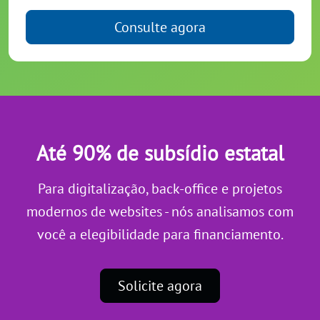
Consulte agora
Até 90% de subsídio estatal
Para digitalização, back-office e projetos
modernos de websites - nós analisamos com
você a elegibilidade para financiamento.
Solicite agora