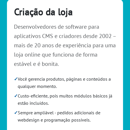
Criação da loja
Desenvolvedores de software para
aplicativos CMS e criadores desde 2002 –
mais de 20 anos de experiência para uma
loja online que funciona de forma
estável e é bonita.
✓
Você gerencia produtos, páginas e conteúdos a
qualquer momento.
✓
Custo-eficiente, pois muitos módulos básicos já
estão incluídos.
✓
Sempre ampliável - pedidos adicionais de
webdesign e programação possíveis.