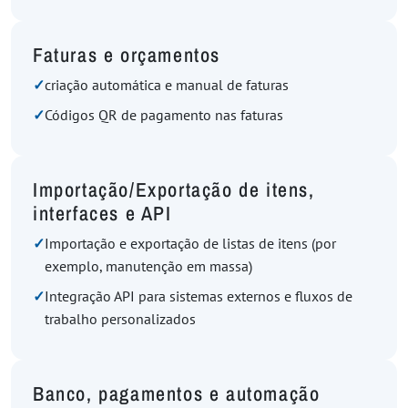
Faturas e orçamentos
✓
criação automática e manual de faturas
✓
Códigos QR de pagamento nas faturas
Importação/Exportação de itens,
interfaces e API
✓
Importação e exportação de listas de itens (por
exemplo, manutenção em massa)
✓
Integração API para sistemas externos e fluxos de
trabalho personalizados
Banco, pagamentos e automação