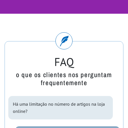
FAQ
o que os clientes nos perguntam
frequentemente
Há uma limitação no número de artigos na loja
online?