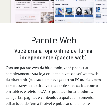
Pacote Web
Você cria a loja online de forma
independente (pacote web)
Com um pacote web da bluetronix, você pode criar
completamente sua loja online: através do software web
da bluetronix (baseado em navegador) no PC ou Mac, bem
como através do aplicativo criador de sites da bluetronix
em tablets e telefones. Você pode adicionar produtos,
categorias, páginas e conteúdos a qualquer momento,
editar tudo de forma flexível e publicar diretamente –