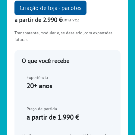
Criação de loja - pacotes
a partir de 2.990 €
uma vez
Transparente, modular e, se desejado, com expansões
futuras.
O que você recebe
Experiência
20+ anos
Preço de partida
a partir de 1.990 €