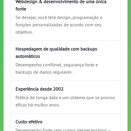
Webdesign & desenvolvimento de uma única
fonte
Se desejar, você terá design, programação e
funções personalizadas de acordo com seu
objetivo.
Hospedagem de qualidade com backups
automáticos
Desempenho confiável, segurança forte e
backups de dados regulares.
Experiência desde 2002
Prática de longa data e um sistema que se provou
eficaz há muitos anos.
Custo-efetivo
Desempenho forte sem custos desnecessários –