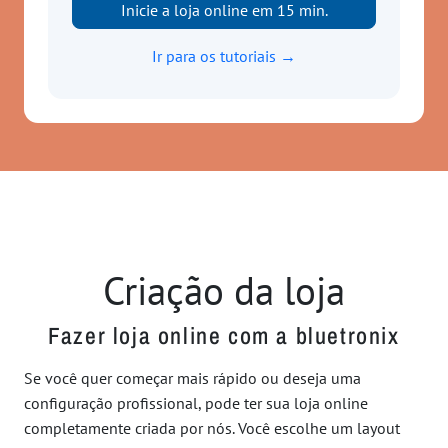
Inicie a loja online em 15 min.
Ir para os tutoriais →
Criação da loja
Fazer loja online com a bluetronix
Se você quer começar mais rápido ou deseja uma
configuração profissional, pode ter sua loja online
completamente criada por nós. Você escolhe um layout