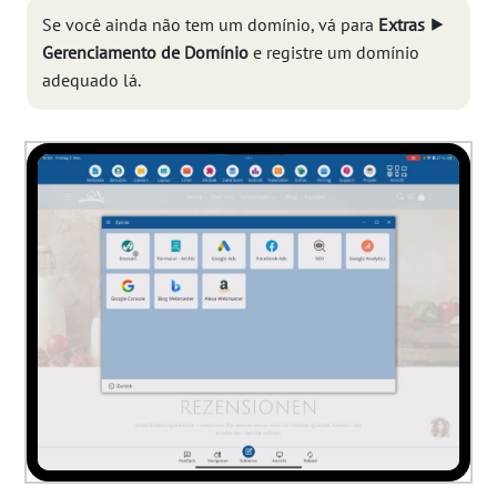
Se você ainda não tem um domínio, vá para
Extras ⯈
Gerenciamento de Domínio
e registre um domínio
adequado lá.