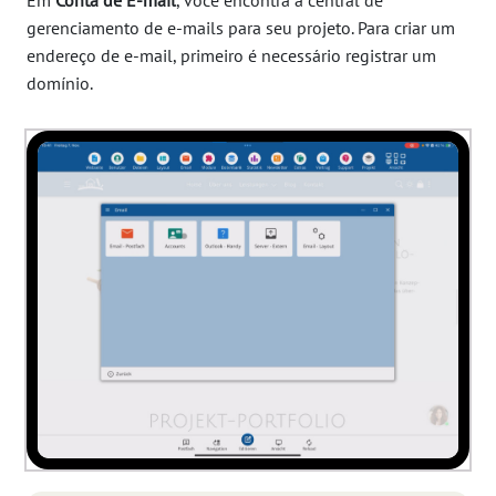
Em
Conta de E-mail
, você encontra a central de
gerenciamento de e-mails para seu projeto. Para criar um
endereço de e-mail, primeiro é necessário registrar um
domínio.