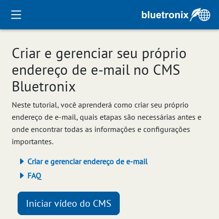
Criar e gerenciar seu próprio
endereço de e-mail no CMS
Bluetronix
Neste tutorial, você aprenderá como criar seu próprio
endereço de e-mail, quais etapas são necessárias antes e
onde encontrar todas as informações e configurações
importantes.
Criar e gerenciar endereço de e-mail
FAQ
Iniciar vídeo do CMS