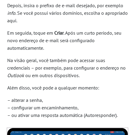
Depois, insira o prefixo de e-mail desejado, por exemplo
info
. Se você possui vários domínios, escolha o apropriado
aqui.
Em seguida, toque em
Criar
. Após um curto período, seu
novo endereço de e-mail será configurado
automaticamente.
Na visão geral, você também pode acessar suas
credenciais – por exemplo, para configurar o endereço no
Outlook
ou em outros dispositivos.
Além disso, você pode a qualquer momento:
– alterar a senha,
– configurar um encaminhamento,
– ou ativar uma resposta automática (Autoresponder).