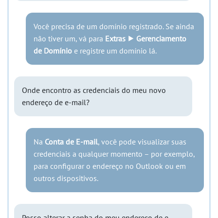
Você precisa de um domínio registrado. Se ainda
não tiver um, vá para
Extras ⯈ Gerenciamento
de Domínio
e registre um domínio lá.
Onde encontro as credenciais do meu novo
endereço de e-mail?
Na
Conta de E-mail
, você pode visualizar suas
credenciais a qualquer momento – por exemplo,
para configurar o endereço no Outlook ou em
outros dispositivos.
Posso alterar a senha do meu endereço de e-