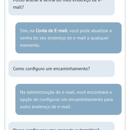
mail?
Sim, na
Conta de E-mail
, você pode atualizar a
senha do seu endereço de e-mail a qualquer
momento.
Como configuro um encaminhamento?
Na administração de e-mail, você encontrará a
opção de configurar um encaminhamento para
outro endereço de e-mail.