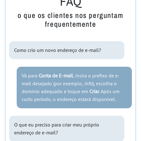
FAQ
o que os clientes nos perguntam
frequentemente
Como crio um novo endereço de e-mail?
Vá para
Conta de E-mail
, insira o prefixo de e-
mail desejado (por exemplo,
info
), escolha o
domínio adequado e toque em
Criar
. Após um
curto período, o endereço estará disponível.
O que eu preciso para criar meu próprio
endereço de e-mail?