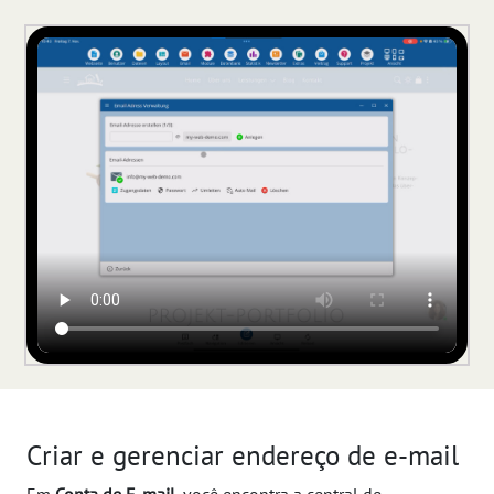
Criar e gerenciar endereço de e-mail