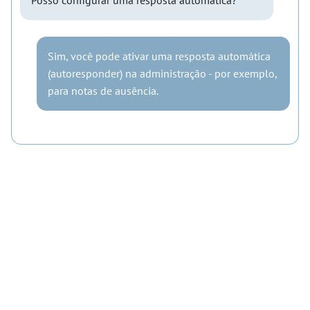
Posso configurar uma resposta automática?
Sim, você pode ativar uma resposta automática
(autoresponder) na administração - por exemplo,
para notas de ausência.