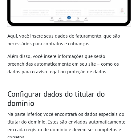
Aqui, você insere seus dados de faturamento, que são
necessários para contratos e cobranças.
Além disso, você insere informações que serão
preenchidas automaticamente em seu site – como os
dados para o aviso legal ou proteção de dados.
Configurar dados do titular do
domínio
Na parte inferior, você encontrará os dados especiais do
titular do domínio. Estes são enviados automaticamente
em cada registro de domínio e devem ser completos e
corretos.