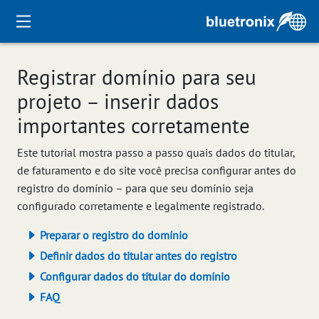
Registrar domínio para seu
projeto – inserir dados
importantes corretamente
Este tutorial mostra passo a passo quais dados do titular,
de faturamento e do site você precisa configurar antes do
registro do domínio – para que seu domínio seja
configurado corretamente e legalmente registrado.
Preparar o registro do domínio
Definir dados do titular antes do registro
Configurar dados do titular do domínio
FAQ