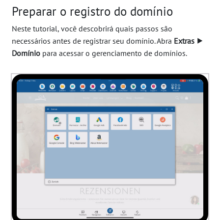
Preparar o registro do domínio
Neste tutorial, você descobrirá quais passos são
necessários antes de registrar seu domínio. Abra
Extras ⯈
Domínio
para acessar o gerenciamento de domínios.