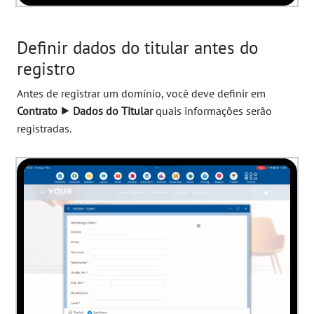
Definir dados do titular antes do
registro
Antes de registrar um domínio, você deve definir em
Contrato ⯈ Dados do Titular
quais informações serão
registradas.