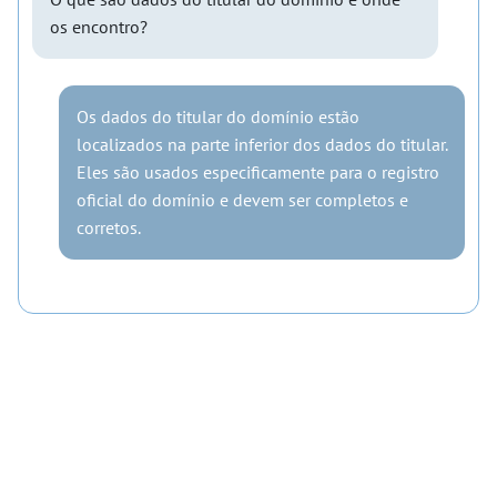
os encontro?
Os dados do titular do domínio estão
localizados na parte inferior dos dados do titular.
Eles são usados especificamente para o registro
oficial do domínio e devem ser completos e
corretos.