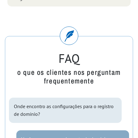
FAQ
o que os clientes nos perguntam
frequentemente
Onde encontro as configurações para o registro
de domínio?