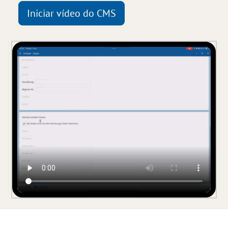
Iniciar vídeo do CMS