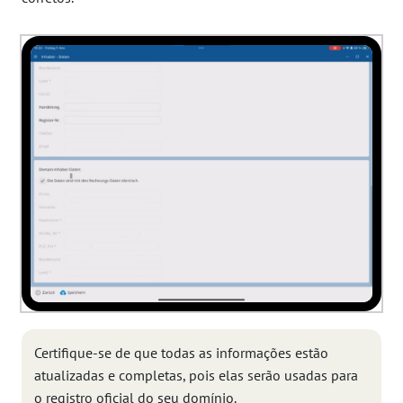
Certifique-se de que todas as informações estão
atualizadas e completas, pois elas serão usadas para
o registro oficial do seu domínio.