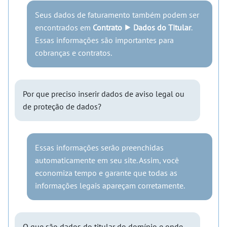
Seus dados de faturamento também podem ser
encontrados em
Contrato ⯈ Dados do Titular
.
Essas informações são importantes para
cobranças e contratos.
Por que preciso inserir dados de aviso legal ou
de proteção de dados?
Essas informações serão preenchidas
automaticamente em seu site. Assim, você
economiza tempo e garante que todas as
informações legais apareçam corretamente.
O que são dados do titular do domínio e onde