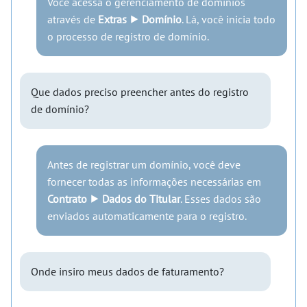
Você acessa o gerenciamento de domínios
através de
Extras ⯈ Domínio
. Lá, você inicia todo
o processo de registro de domínio.
Que dados preciso preencher antes do registro
de domínio?
Antes de registrar um domínio, você deve
fornecer todas as informações necessárias em
Contrato ⯈ Dados do Titular
. Esses dados são
enviados automaticamente para o registro.
Onde insiro meus dados de faturamento?