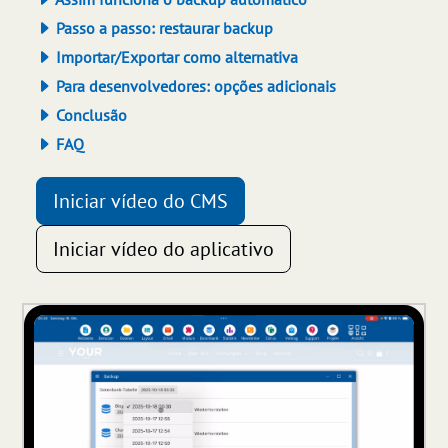
Passo a passo: restaurar backup
Importar/Exportar como alternativa
Para desenvolvedores: opções adicionais
Conclusão
FAQ
Iniciar vídeo do CMS
Iniciar vídeo do aplicativo