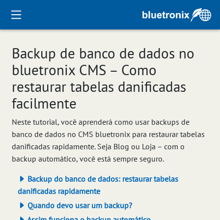
Backup de banco de dados no
bluetronix CMS – Como
restaurar tabelas danificadas
facilmente
Neste tutorial, você aprenderá como usar backups de
banco de dados no CMS bluetronix para restaurar tabelas
danificadas rapidamente. Seja Blog ou Loja – com o
backup automático, você está sempre seguro.
Backup do banco de dados: restaurar tabelas
danificadas rapidamente
Quando devo usar um backup?
Assim funciona o backup automático