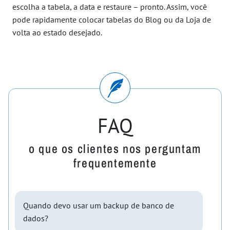
escolha a tabela, a data e restaure – pronto. Assim, você
pode rapidamente colocar tabelas do Blog ou da Loja de
volta ao estado desejado.
FAQ
o que os clientes nos perguntam
frequentemente
Quando devo usar um backup de banco de
dados?