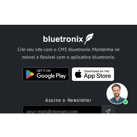
Crie seu site com o CMS bluetronix. Mantenha-se
móvel e flexível com o aplicativo bluetronix.
Assine o Newsletter
Produtos
Oferta