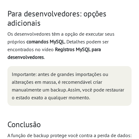
Para desenvolvedores: opções
adicionais
Os desenvolvedores têm a opção de executar seus
próprios
comandos MySQL
. Detalhes podem ser
encontrados no vídeo
Registros MySQL para
desenvolvedores
.
Importante: antes de grandes importações ou
alterações em massa, é recomendável criar
manualmente um backup. Assim, você pode restaurar
o estado exato a qualquer momento.
Conclusão
A função de backup protege você contra a perda de dados: