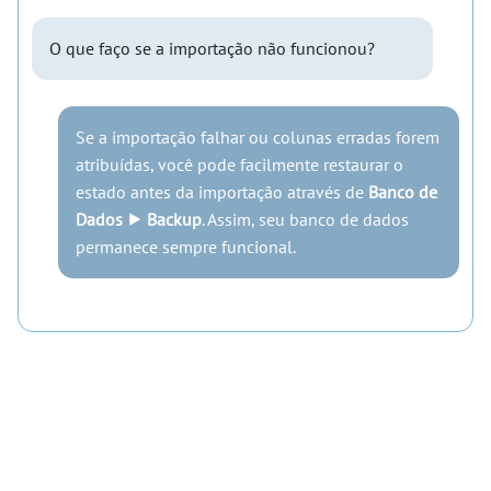
O que faço se a importação não funcionou?
Se a importação falhar ou colunas erradas forem
atribuídas, você pode facilmente restaurar o
estado antes da importação através de
Banco de
Dados ⯈ Backup
. Assim, seu banco de dados
permanece sempre funcional.