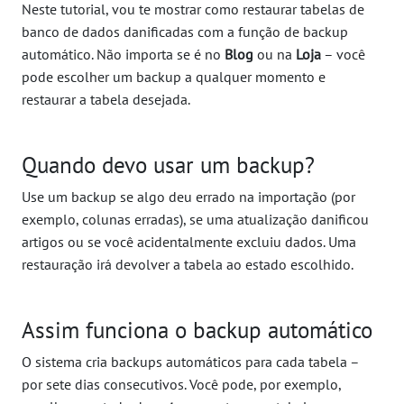
Neste tutorial, vou te mostrar como restaurar tabelas de
banco de dados danificadas com a função de backup
automático. Não importa se é no
Blog
ou na
Loja
– você
pode escolher um backup a qualquer momento e
restaurar a tabela desejada.
Quando devo usar um backup?
Use um backup se algo deu errado na importação (por
exemplo, colunas erradas), se uma atualização danificou
artigos ou se você acidentalmente excluiu dados. Uma
restauração irá devolver a tabela ao estado escolhido.
Assim funciona o backup automático
O sistema cria backups automáticos para cada tabela –
por sete dias consecutivos. Você pode, por exemplo,