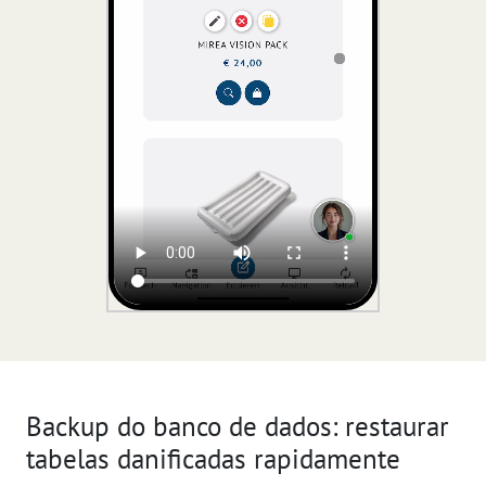
Backup do banco de dados: restaurar
tabelas danificadas rapidamente