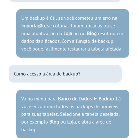
Um backup é útil se você cometeu um erro na
importação
, se colunas foram trocadas ou se
uma atualização na
Loja
ou no
Blog
resultou em
dados danificados. Com a função de backup,
você pode facilmente restaurar a tabela afetada.
Como acesso a área de backup?
Vá no menu para
Banco de Dados ⯈ Backup
. Lá
você encontrará todos os backups disponíveis
para suas tabelas. Selecione a tabela desejada,
por exemplo
Blog
ou
Loja
, e abra a área de
backup.