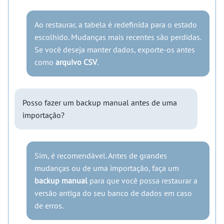
Ao restaurar, a tabela é redefinida para o estado
escolhido. Mudanças mais recentes são perdidas.
Se você deseja manter dados, exporte-os antes
como
arquivo CSV
.
Posso fazer um backup manual antes de uma
importação?
Sim, é recomendável. Antes de grandes
mudanças ou de uma importação, faça um
backup manual
para que você possa restaurar a
versão antiga do seu banco de dados em caso
de erros.