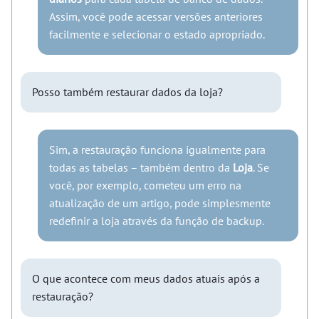
Assim, você pode acessar versões anteriores
facilmente e selecionar o estado apropriado.
Posso também restaurar dados da loja?
Sim, a restauração funciona igualmente para
todas as tabelas – também dentro da
Loja
. Se
você, por exemplo, cometeu um erro na
atualização de um artigo, pode simplesmente
redefinir a loja através da função de backup.
O que acontece com meus dados atuais após a
restauração?